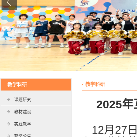
教学科研
教学科研
课题研究
202
教材建设
实践教学
12月2
获奖公告