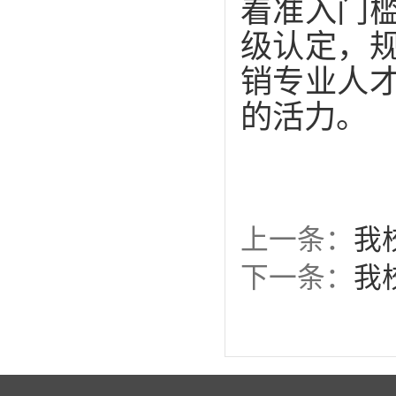
着准入门
级认定，
销专业人
的活力。
上一条：
我
下一条：
我