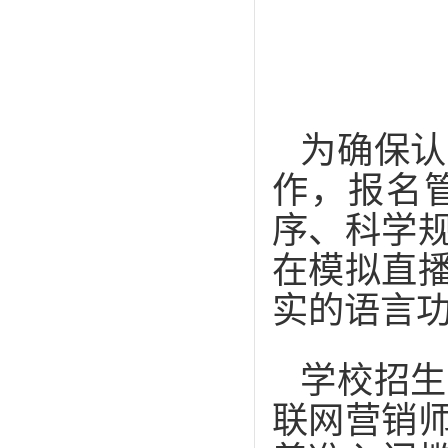
为确保认
作，报名
序、科学
在模拟直
实的语言
学校招生
联网营销