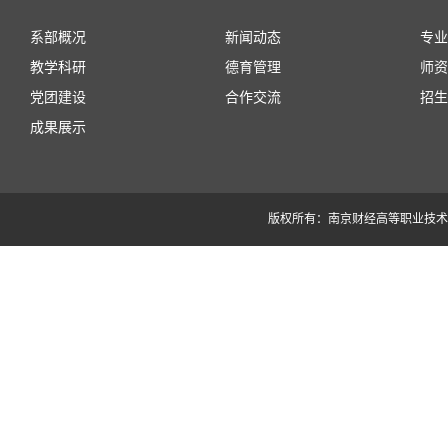
系部概况
新闻动态
专业
教学科研
德育管理
师资
党团建设
合作交流
招生
成果展示
版权所有：南京财经高等职业技术学校 苏I