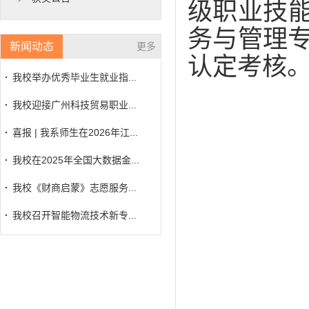
级职业技
务与管理专
新闻动态
更多
认定考核
我校举办优秀毕业生就业指...
我校迎接广州科技贸易职业...
喜报 | 我系师生在2026年江...
我校在2025年全国大数据金...
我校《财商启蒙》志愿服务...
我校召开智能物流技术新专...