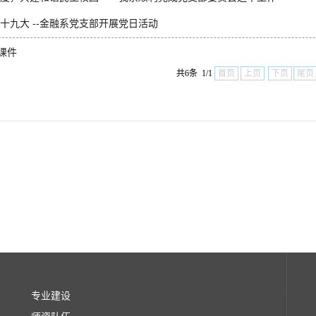
十九大 --金融系党支部开展党日活动
课件
共6条 1/1
首页
上页
下页
尾页
专业建设