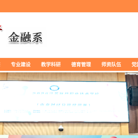
态
专业建设
教学科研
德育管理
师资队伍
党