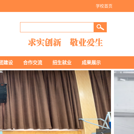
学校首页
团建设
合作交流
招生就业
成果展示