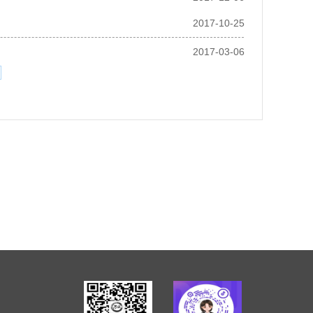
2017-10-25
2017-03-06