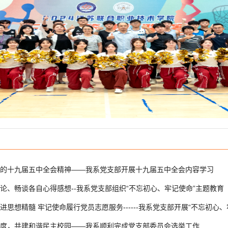
的十九届五中全会精神——我系党支部开展十九届五中全会内容学习
论、畅谈各自心得感想--我系党支部组织“不忘初心、牢记使命”主题教育
进思想精髓 牢记使命履行党员志愿服务------我系党支部开展“不忘初心
度，共建和谐民主校园——我系顺利完成党支部委员会选举工作